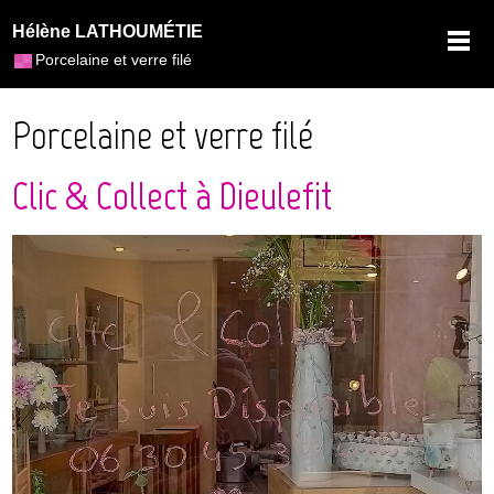
Hélène LATHOUMÉTIE
Porcelaine et verre filé
Porcelaine et verre filé
Clic & Collect à Dieulefit