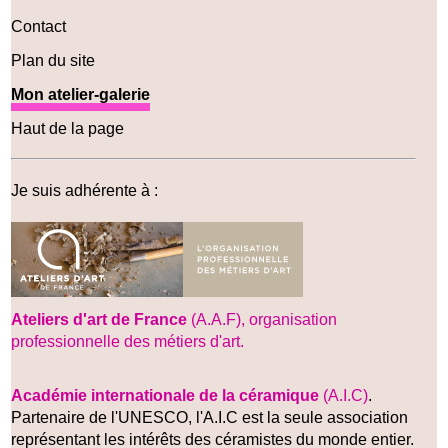
Contact
Plan du site
Mon atelier-galerie
Haut de la page
Je suis adhérente à :
Ateliers d'art de France
(A.A.F), organisation
professionnelle des métiers d'art.
Académie internationale de la céramique
(A.I.C)
.
Partenaire de l'UNESCO, l'A.I.C est la seule association
représentant les intérêts des céramistes du monde entier.