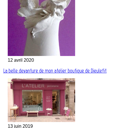
12 avril 2020
La belle devanture de mon atelier boutique de Dieulefit
13 juin 2019