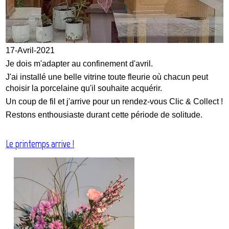
17-Avril-2021
Je dois m'adapter au confinement d'avril.
J'ai installé une belle vitrine toute fleurie où chacun peut
choisir la porcelaine qu'il souhaite acquérir.
Un coup de fil et j'arrive pour un rendez-vous Clic & Collect !
Restons enthousiaste durant cette période de solitude.
Le printemps arrive !