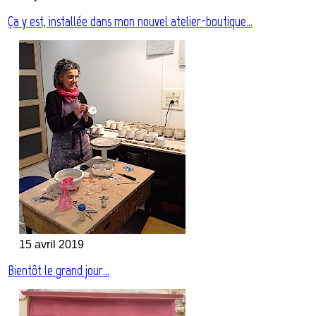
Ça y est, installée dans mon nouvel atelier-boutique…
15 avril 2019
Bientôt le grand jour…