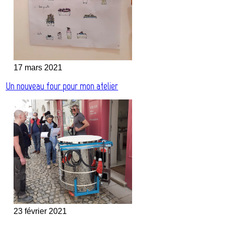
17 mars 2021
Un nouveau four pour mon atelier
23 février 2021