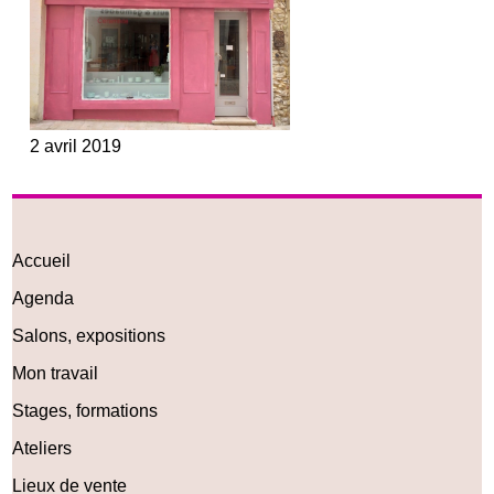
2 avril 2019
Accueil
Agenda
Salons, expositions
Mon travail
Stages, formations
Ateliers
Lieux de vente