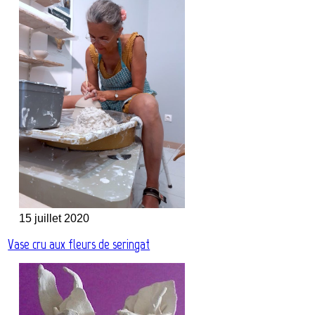
15 juillet 2020
Vase cru aux fleurs de seringat